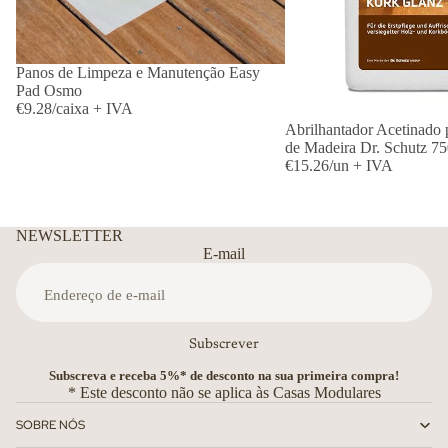
Panos de Limpeza e Manutenção Easy
Pad Osmo
€9.28/caixa + IVA
Abrilhantador Acetinado 
de Madeira Dr. Schutz 75
€15.26/un + IVA
NEWSLETTER
E-mail
Subscrever
Subscreva e receba 5%* de desconto na sua primeira compra!
* Este desconto não se aplica às Casas Modulares
SOBRE NÓS