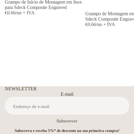
Grampo de Início de Montagem em Inox
para Sdeck Composite Engraved
€0.66/un + IVA
Grampo de Montagem em
Sdeck Composite Engrav
€0.66/un + IVA
NEWSLETTER
E-mail
Subscrever
Subscreva e receba 5%* de desconto na sua primeira compra!