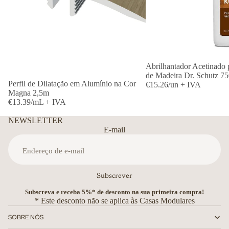
Abrilhantador Acetinado 
de Madeira Dr. Schutz 75
Perfil de Dilatação em Alumínio na Cor
€15.26/un + IVA
Magna 2,5m
€13.39/mL + IVA
NEWSLETTER
E-mail
Subscrever
Subscreva e receba 5%* de desconto na sua primeira compra!
* Este desconto não se aplica às Casas Modulares
SOBRE NÓS